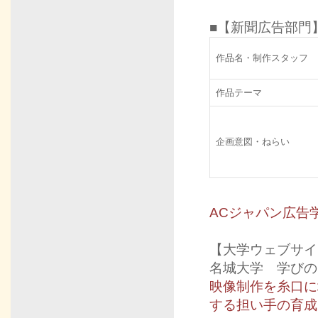
■【新聞広告部門
作品名・制作スタッフ
作品テーマ
企画意図・ねらい
ACジャパン広告
【大学ウェブサイ
名城大学 学びの
映像制作を糸口に地球
する担い手の育成