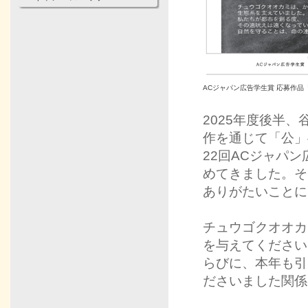
ACジャパン広告学生賞 応募作品「声
2025年度後半
作を通じて「公」
22回ACジャパ
めてきました。そ
ありがたいことに
チュウゴクオオカ
を与えてください
らびに、本年も引
ださいました関係