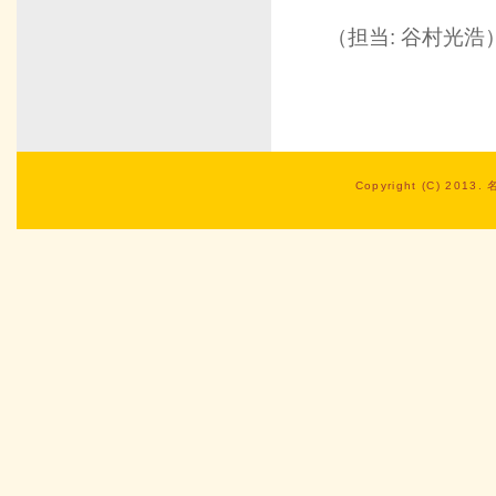
（担当: 谷村光浩
Copyright (C) 2013