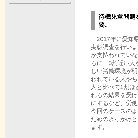
待機児童問題
要。
2017年に愛知
実態調査を行いま
が支払われていな
らに、8割近い人
しい労働環境が明
われている人やち
人と比べて1割ほ
れらの結果を受け
にするなど、労働
今回のケースのよ
ためのきっかけと
ます。