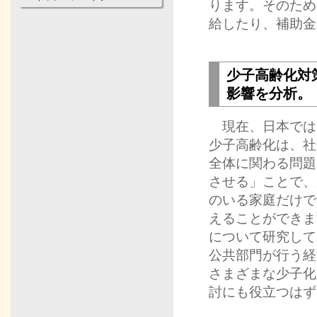
ります。そのため
給したり、補助金
少子高齢化対
影響を分析。
現在、日本では
少子高齢化は、社
全体に関わる問題
させる」ことで、
のいる家庭だけで
えることができま
について研究して
公共部門が行う経
さまざまな少子化
討にも役立つはず